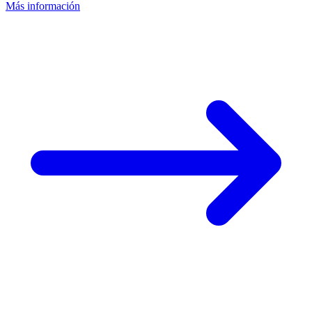
Más información