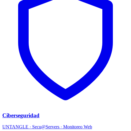
Ciberseguridad
UNTANGLE · Secu@Servers · Monitoreo Web