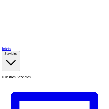
Inicio
Servicios
Nuestros Servicios