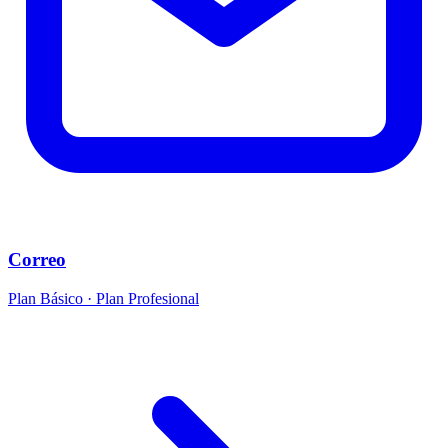
Correo
Plan Básico · Plan Profesional