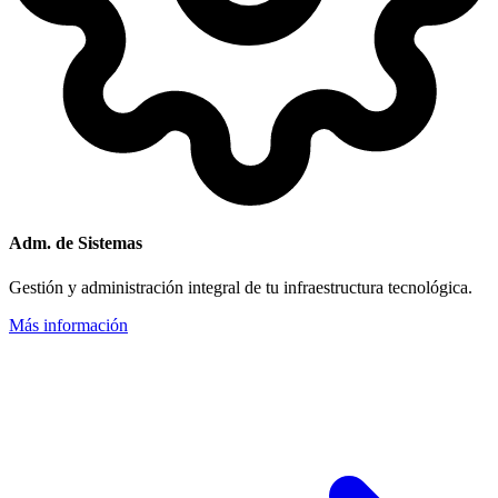
Adm. de Sistemas
Gestión y administración integral de tu infraestructura tecnológica.
Más información