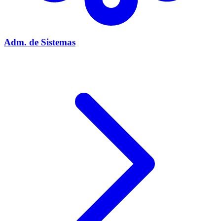
Adm. de Sistemas