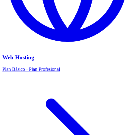
Web Hosting
Plan Básico · Plan Profesional