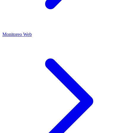
Monitoreo Web