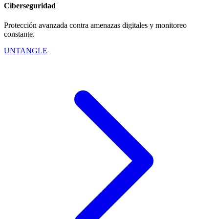
Ciberseguridad
Protección avanzada contra amenazas digitales y monitoreo
constante.
UNTANGLE