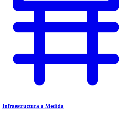
Infraestructura a Medida