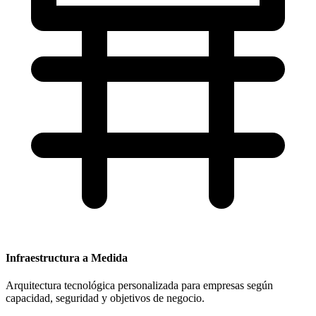
Infraestructura a Medida
Arquitectura tecnológica personalizada para empresas según
capacidad, seguridad y objetivos de negocio.