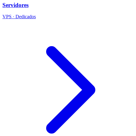
Servidores
VPS · Dedicados