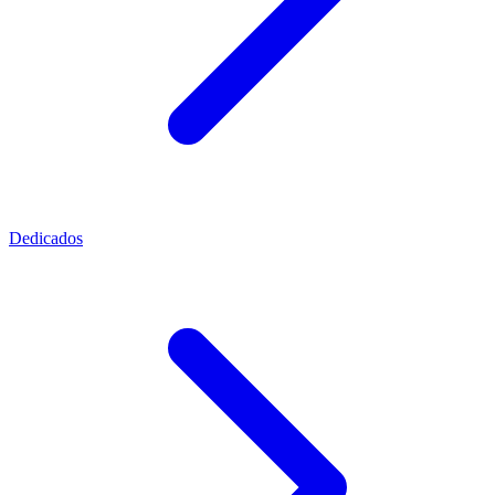
Dedicados