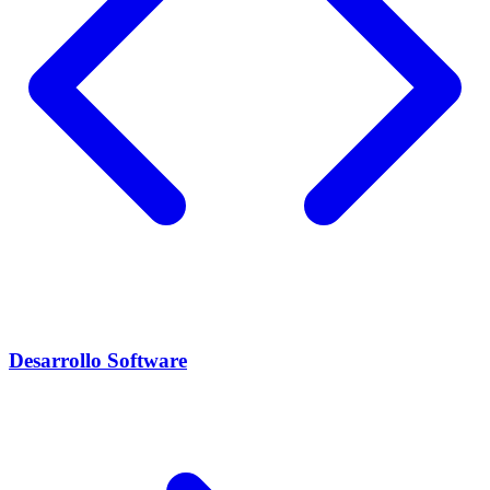
Desarrollo Software