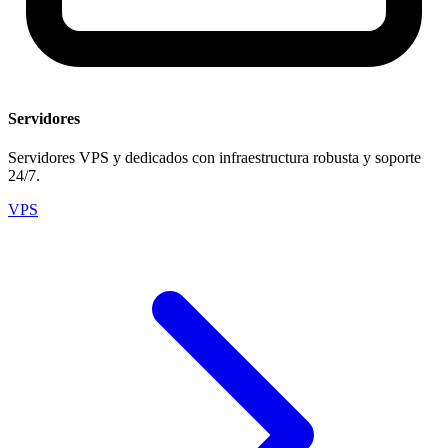
Servidores
Servidores VPS y dedicados con infraestructura robusta y soporte
24/7.
VPS