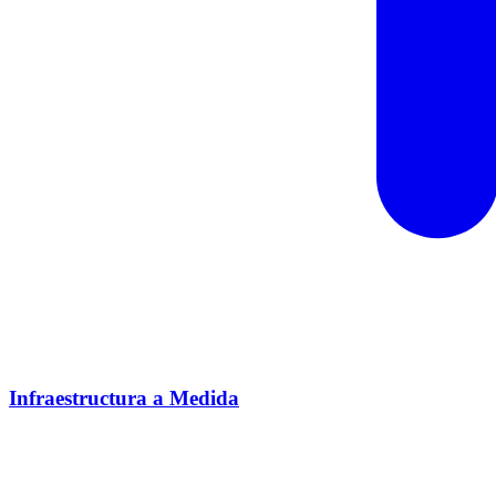
Infraestructura a Medida