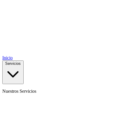
Inicio
Servicios
Nuestros Servicios