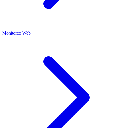
Monitoreo Web