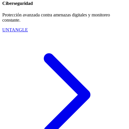
Ciberseguridad
Protección avanzada contra amenazas digitales y monitoreo
constante.
UNTANGLE