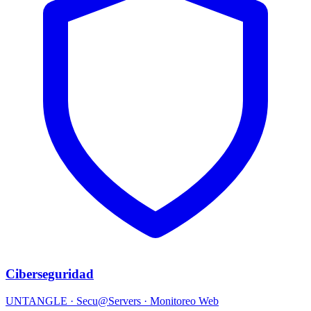
Ciberseguridad
UNTANGLE · Secu@Servers · Monitoreo Web