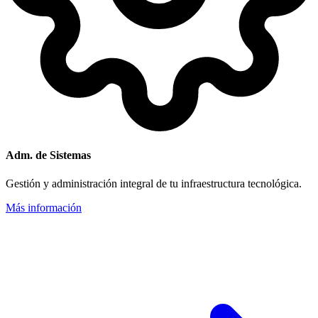
Adm. de Sistemas
Gestión y administración integral de tu infraestructura tecnológica.
Más información