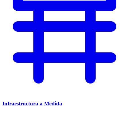
Infraestructura a Medida