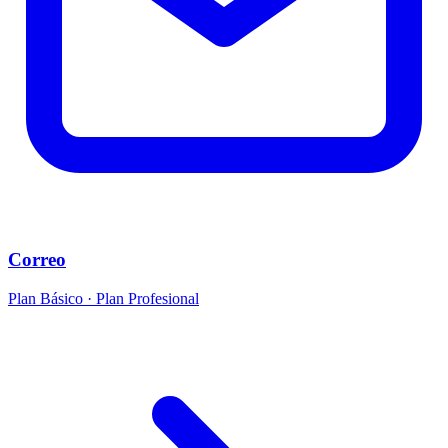
Correo
Plan Básico · Plan Profesional