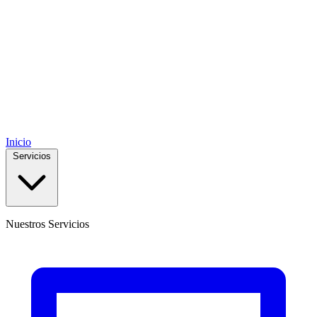
Inicio
Servicios
Nuestros Servicios