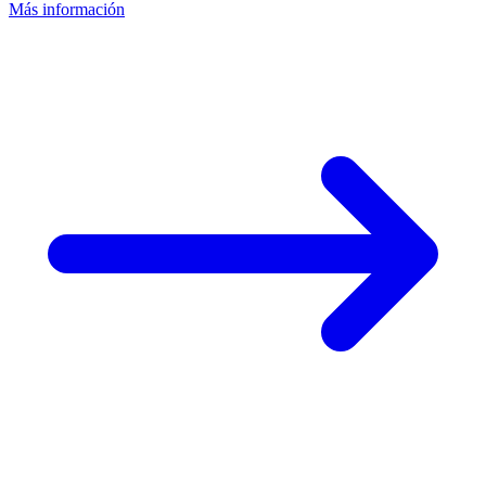
Más información