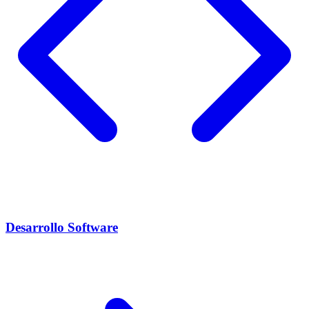
Desarrollo Software