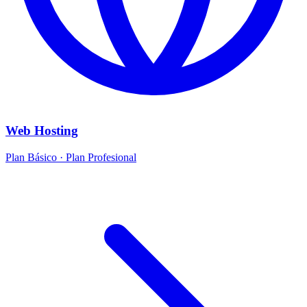
Web Hosting
Plan Básico · Plan Profesional