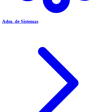
Adm. de Sistemas