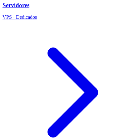
Servidores
VPS · Dedicados