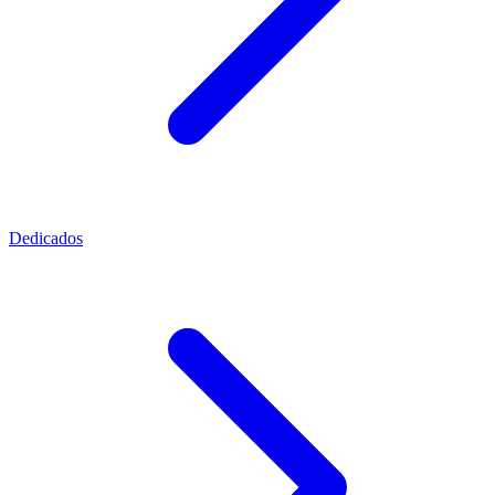
Dedicados