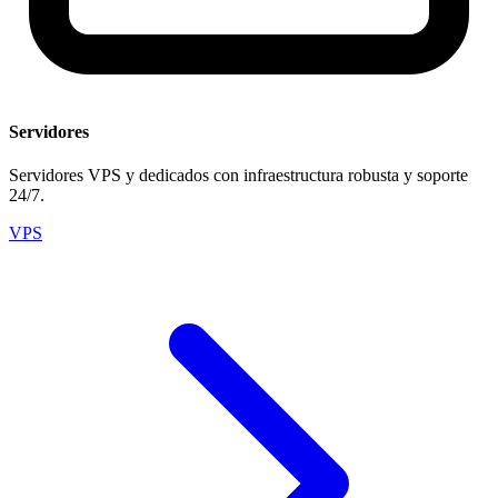
Servidores
Servidores VPS y dedicados con infraestructura robusta y soporte
24/7.
VPS