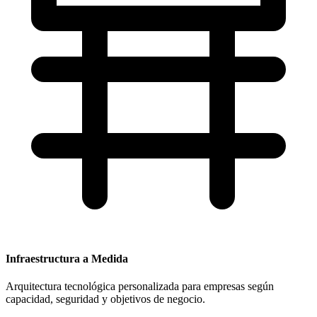
Infraestructura a Medida
Arquitectura tecnológica personalizada para empresas según
capacidad, seguridad y objetivos de negocio.