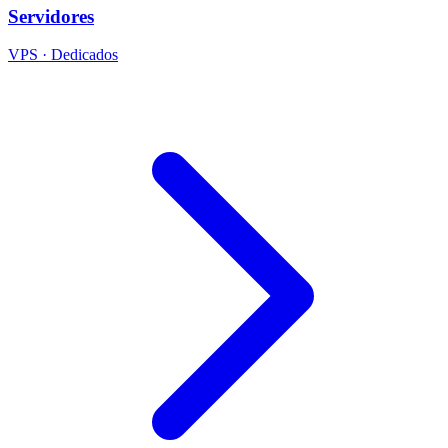
Servidores
VPS · Dedicados