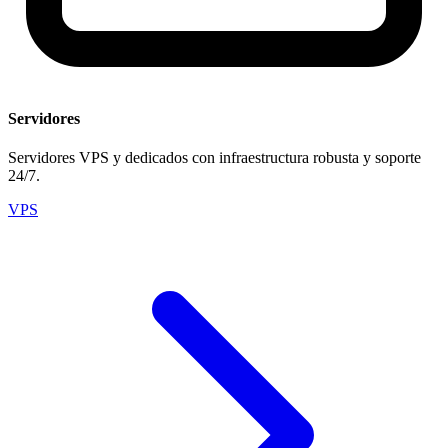
Servidores
Servidores VPS y dedicados con infraestructura robusta y soporte
24/7.
VPS