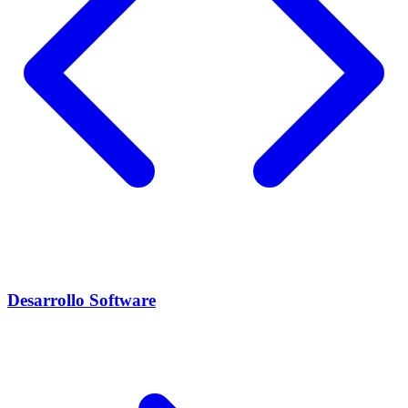
Desarrollo Software