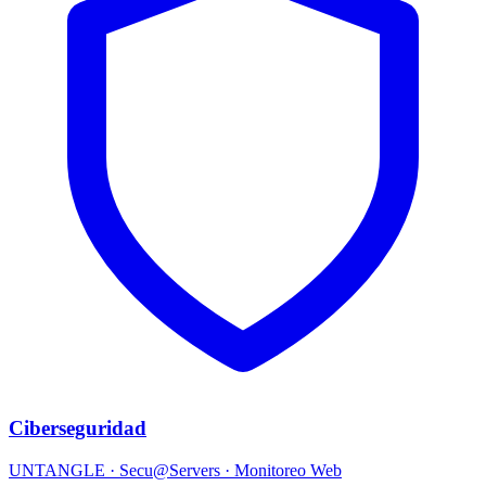
Ciberseguridad
UNTANGLE · Secu@Servers · Monitoreo Web