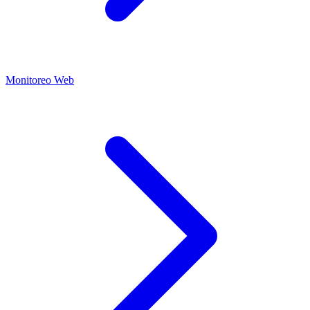
Monitoreo Web