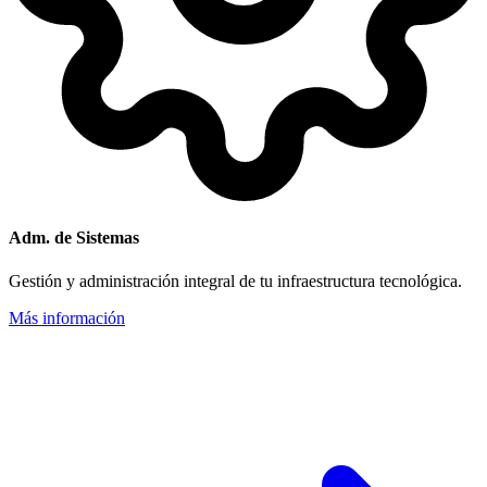
Adm. de Sistemas
Gestión y administración integral de tu infraestructura tecnológica.
Más información