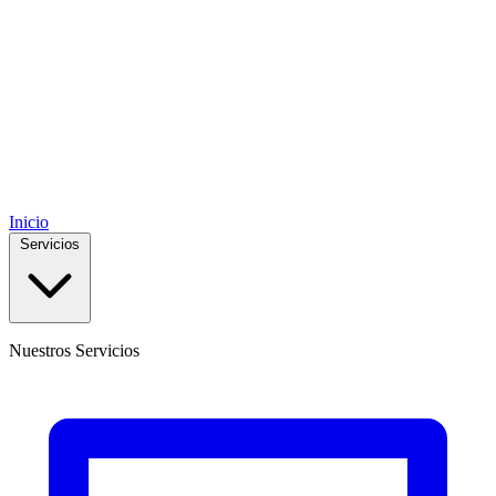
Inicio
Servicios
Nuestros Servicios