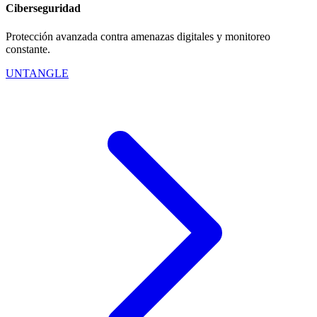
Ciberseguridad
Protección avanzada contra amenazas digitales y monitoreo
constante.
UNTANGLE