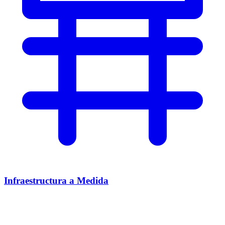
Infraestructura a Medida