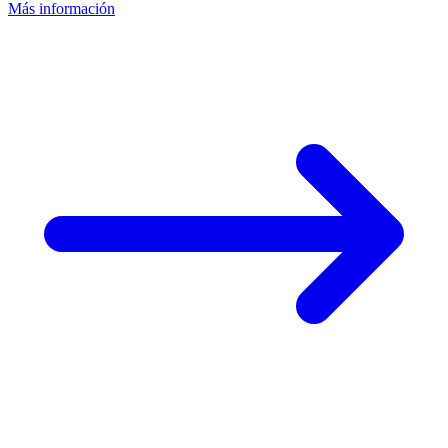
Más información