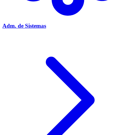
Adm. de Sistemas