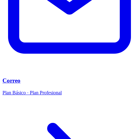
Correo
Plan Básico · Plan Profesional