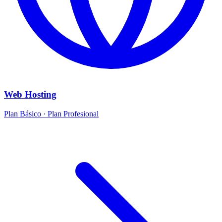
Web Hosting
Plan Básico · Plan Profesional