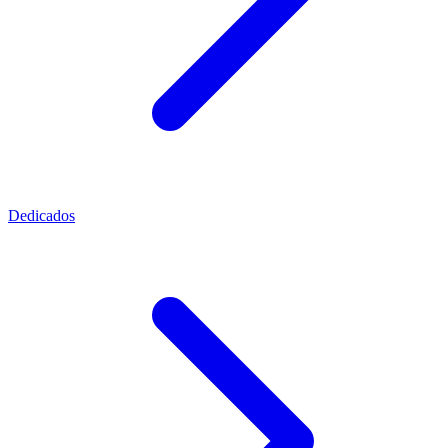
Dedicados