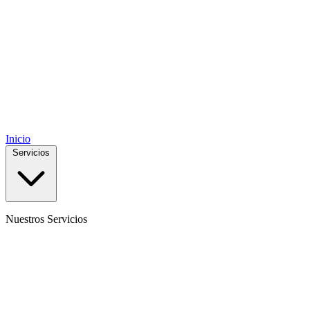
Inicio
Servicios
Nuestros Servicios