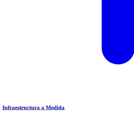
Infraestructura a Medida